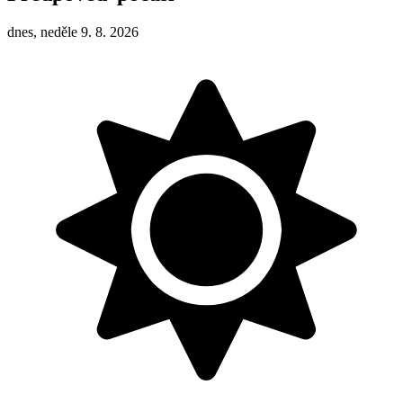
dnes, neděle 9. 8. 2026