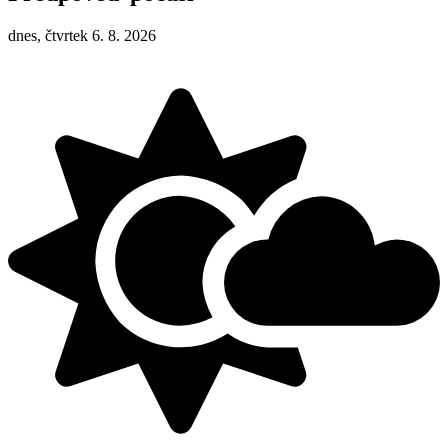
dnes, čtvrtek 6. 8. 2026